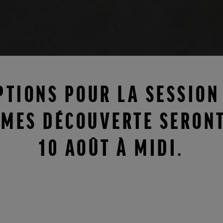
PTIONS POUR LA SESSIO
MES DÉCOUVERTE SERONT
10 AOÛT À MIDI.