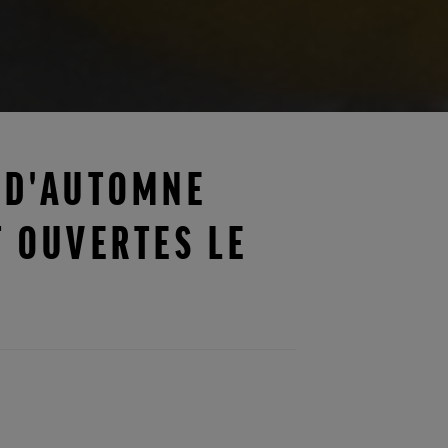
N D'AUTOMNE
 OUVERTES LE