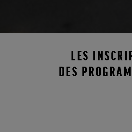
LES INSCRI
DES PROGRAM