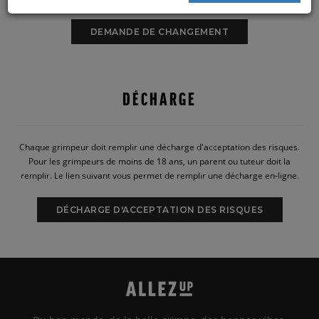
DEMANDE DE CHANGEMENT
DÉCHARGE
Chaque grimpeur doit remplir une décharge d'acceptation des risques.
Pour les grimpeurs de moins de 18 ans, un parent ou tuteur doit la
remplir. Le lien suivant vous permet de remplir une décharge en-ligne.
DÉCHARGE D'ACCEPTATION DES RISQUES