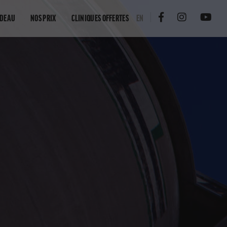
ADEAU
NOS PRIX
CLINIQUES OFFERTES
EN