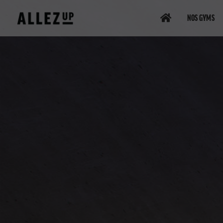
NOS GYMS