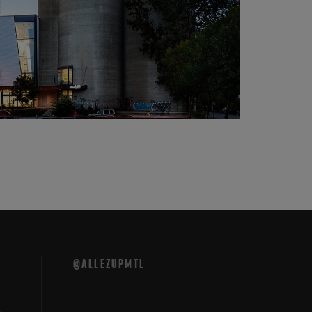
@ALLEZUPMTL