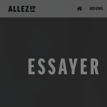
NOS GYMS
ESSAYER 