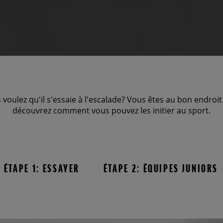
 voulez qu'il s'essaie à l'escalade? Vous êtes au bon endroi
découvrez comment vous pouvez les initier au sport.
ÉTAPE 1: ESSAYER
ÉTAPE 2: ÉQUIPES JUNIORS