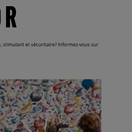
OR
stimulant et sécuritaire? Informez-vous sur