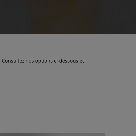
t. Consultez nos options ci-dessous et