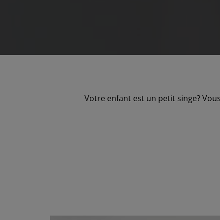
Votre enfant est un petit singe? Vous