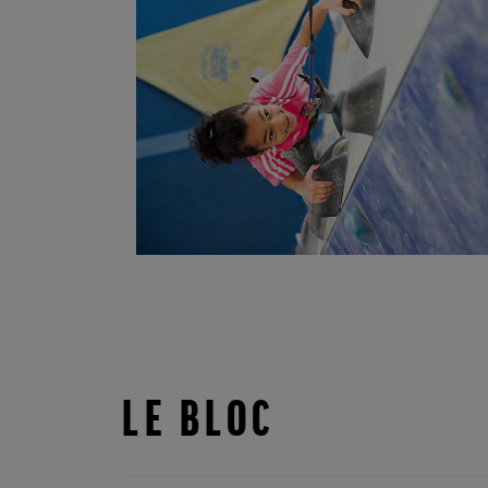
LE BLOC