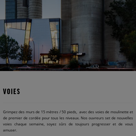
VOIES
Grimpez des murs de 15 mètres / 50 pieds, avec des voies de moulinette et
de premier de cordée pour tous les niveaux. Nos ouvreurs set de nouvelles
voies chaque semaine, soyez sûrs de toujours progresser et de vous
amuser.