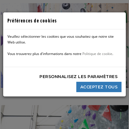
Préférences de cookies
Veuillez sélectionner les cookies que vous souhaitez que notre site
Web utilise.
Vous trouverez plus d'informations dans notre
Politique de cookie
.
PERSONNALISEZ LES PARAMÈTRES
ACCEPTEZ TOUS