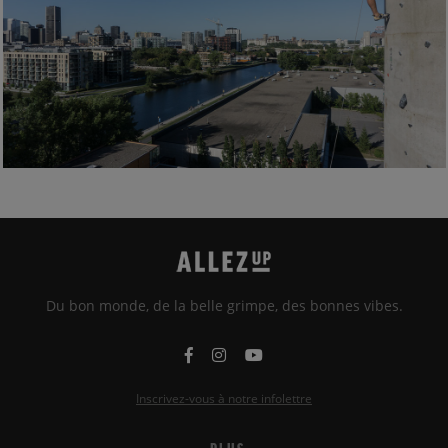
Du bon monde, de la belle grimpe, des bonnes vibes.
Inscrivez-vous à notre infolettre