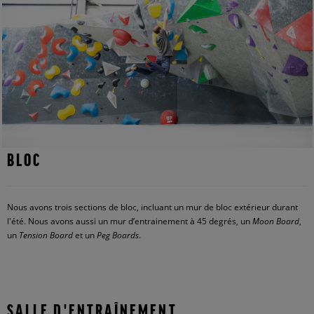
BLOC
Nous avons trois sections de bloc, incluant un mur de bloc extérieur durant
l'été. Nous avons aussi un mur d’entrainement à 45 degrés, un
Moon Board
,
un
Tension Board
et un
Peg Boards
.
SALLE D'ENTRAÎNEMENT