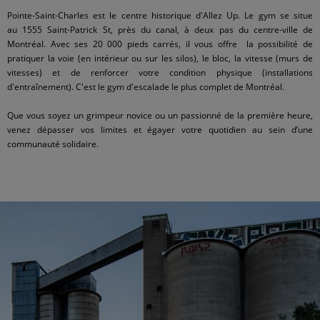
Pointe-Saint-Charles est le centre historique d'Allez Up. Le gym se situe
au 1555 Saint-Patrick St, près du canal, à deux pas du centre-ville de
Montréal. Avec ses 20 000 pieds carrés, il vous offre la possibilité de
pratiquer la voie (en intérieur ou sur les silos), le bloc, la vitesse (murs de
vitesses) et de renforcer votre condition physique (installations
d'entraînement). C'est le gym d'escalade le plus complet de Montréal.
Que vous soyez un grimpeur novice ou un passionné de la première heure,
venez dépasser vos limites et égayer votre quotidien au sein d’une
communauté solidaire.