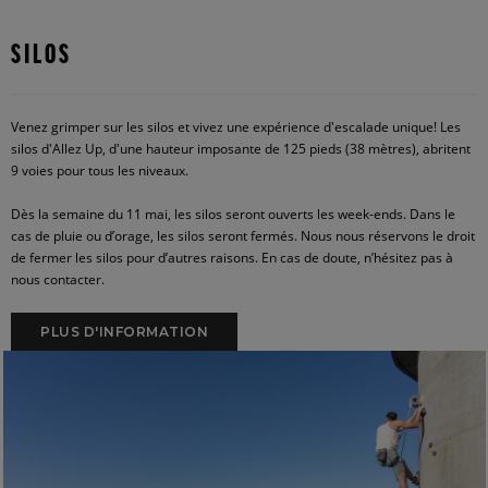
SILOS
Venez grimper sur les silos et vivez une expérience d'escalade unique! Les
silos d'Allez Up, d'une hauteur imposante de 125 pieds (38 mètres), abritent
9 voies pour tous les niveaux.
Dès la semaine du 11 mai, les silos seront ouverts les week-ends. Dans le
cas de pluie ou d’orage, les silos seront fermés. Nous nous réservons le droit
de fermer les silos pour d’autres raisons. En cas de doute, n’hésitez pas à
nous contacter.
PLUS D'INFORMATION