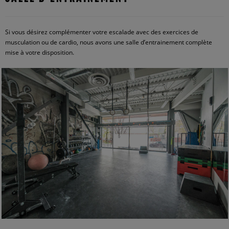
Si vous désirez complémenter votre escalade avec des exercices de
musculation ou de cardio, nous avons une salle d’entrainement complète
mise à votre disposition.