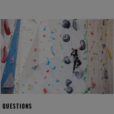
QUESTIONS