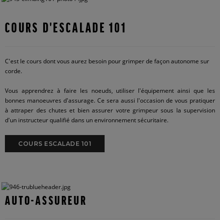
COURS D'ESCALADE 101
C'est le cours dont vous aurez besoin pour grimper de façon autonome sur
corde.
Vous apprendrez à faire les noeuds, utiliser l'équipement ainsi que les
bonnes manoeuvres d'assurage. Ce sera aussi l'occasion de vous pratiquer
à attraper des chutes et bien assurer votre grimpeur sous la supervision
d'un instructeur qualifié dans un environnement sécuritaire.
COURS ESCALADE 101
AUTO-ASSUREUR