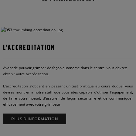
L'ACCRÉDITATION
Avant de pouvoir grimper de façon autonome dans le centre, vous devrez
obtenir votre accréditation.
L'accréditation s'obtient en passant un test pratique au cours duquel vous
devrez montrer à notre staff que vous êtes capable d'utiliser l'équipement,
de faire votre noeud, d'assurer de façon sécuritaire et de communiquer
efficacement avec votre grimpeur.
PLUS D'INFORMATION