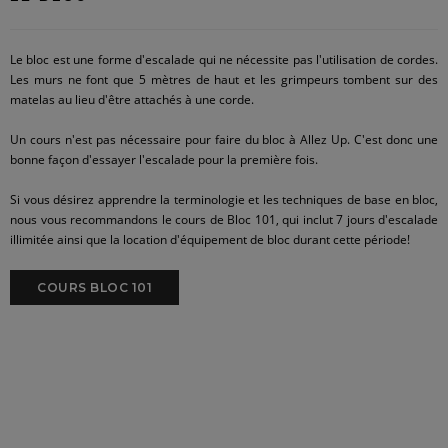
Le bloc est une forme d'escalade qui ne nécessite pas l'utilisation de cordes.
Les murs ne font que 5 mètres de haut et les grimpeurs tombent sur des
matelas au lieu d'être attachés à une corde.
Un cours n'est pas nécessaire pour faire du bloc à Allez Up. C'est donc une
bonne façon d'essayer l'escalade pour la première fois.
Si vous désirez apprendre la terminologie et les techniques de base en bloc,
nous vous recommandons le cours de Bloc 101, qui inclut 7 jours d'escalade
illimitée ainsi que la location d'équipement de bloc durant cette période!
COURS BLOC 101