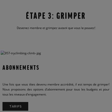
ÉTAPE 3: GRIMPER
Devenez membre et grimpez autant que vous le pouvez!
ABONNEMENTS
Une fois que vous êtes devenu membre accrédité, il est temps de grimper!
Nous proposons des options d'abonnement pour tous les budgets et pour
tous les niveaux d'engagement.
TARIFS