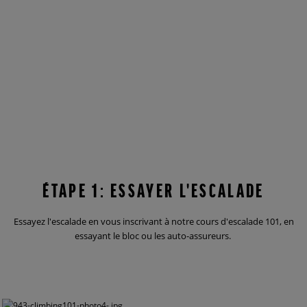
ÉTAPE 1: ESSAYER L'ESCALADE
Essayez l'escalade en vous inscrivant à notre cours d'escalade 101, en
essayant le bloc ou les auto-assureurs.